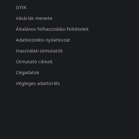
GYIK
Vásárlás menete
Általános felhasználási feltételek
Adatkezelési nyilatkozat
Használati útmutatók
Útmutató cikkek
Cégadatok
Végleges adattörlés