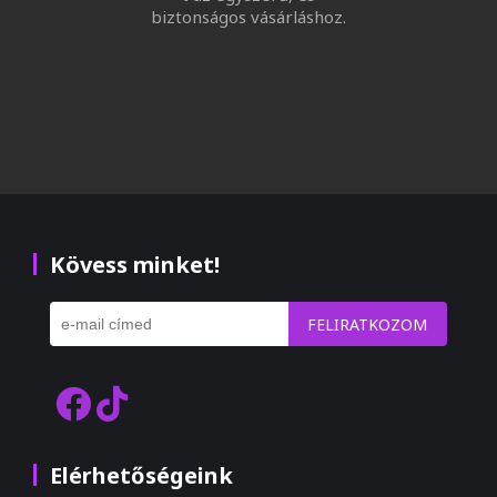
biztonságos vásárláshoz.
Kövess minket!
FELIRATKOZOM
Elérhetőségeink