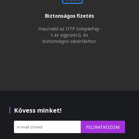
Biztonságos fizetés
Használd az OTP SimplePay-
t az egyszerű, és
biztonságos vásárláshoz.
Kövess minket!
FELIRATKOZOM