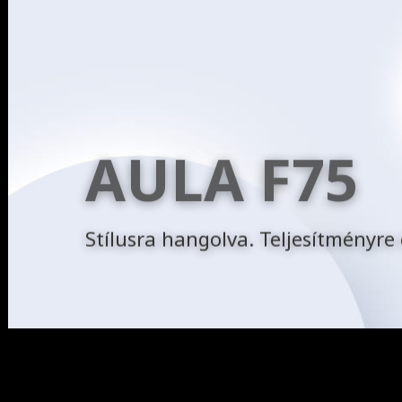
AULA F75
Stílusra hangolva. Teljesítményre 