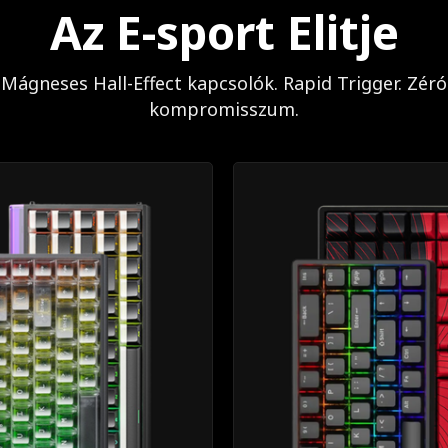
Az E-sport Elitje
Mágneses Hall-Effect kapcsolók. Rapid Trigger. Zéró
kompromisszum.