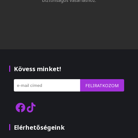
Kövess minket!
FELIRATKOZOM
Elérhetőségeink