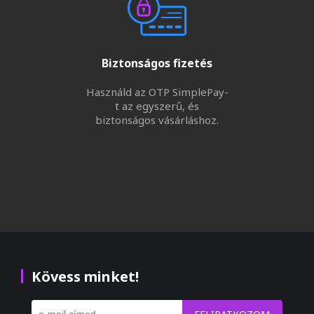
Biztonságos fizetés
Használd az OTP SimplePay-
t az egyszerű, és
biztonságos vásárláshoz.
Kövess minket!