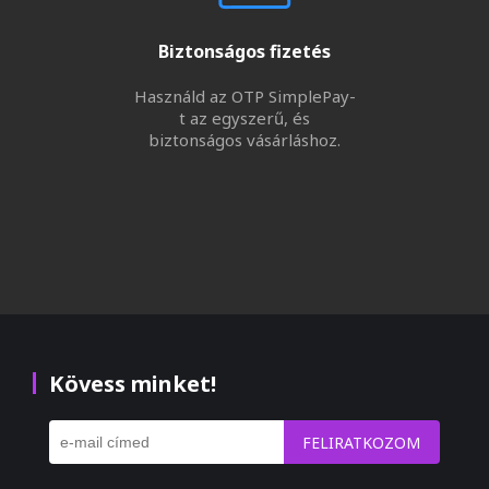
Biztonságos fizetés
Használd az OTP SimplePay-
t az egyszerű, és
biztonságos vásárláshoz.
Kövess minket!
FELIRATKOZOM