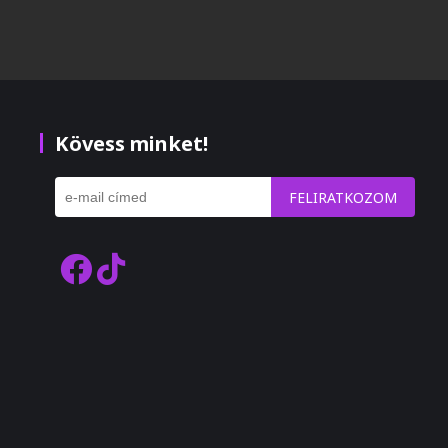
Kövess minket!
FELIRATKOZOM