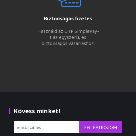
Biztonságos fizetés
Használd az OTP SimplePay-
t az egyszerű, és
biztonságos vásárláshoz.
Kövess minket!
FELIRATKOZOM